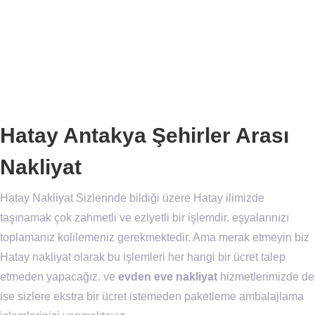
Hatay Antakya Şehirler Arası
Nakliyat
Hatay Nakliyat Sizlerinde bildiği üzere Hatay ilimizde
taşınamak çok zahmetli ve eziyetli bir işlemdir. eşyalarınızı
toplamanız kolilemeniz gerekmektedir. Ama merak etmeyin biz
Hatay nakliyat olarak bu işlemleri her hangi bir ücret talep
etmeden yapacağız. ve
evden eve nakliyat
hizmetlerimizde de
ise sizlere ekstra bir ücret istemeden paketleme ambalajlama